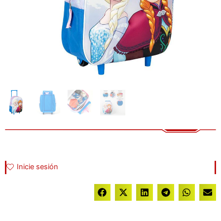
Inicie sesión