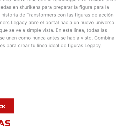
uedas en shurikens para preparar la figura para la
 historia de Transformers con las figuras de acción
mers Legacy abre el portal hacia un nuevo universo
e se ve a simple vista. En esta línea, todas las
se unen como nunca antes se había visto. Combina
es para crear tu línea ideal de figuras Legacy.
AS