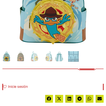
Inicie sesión