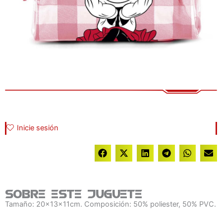
Inicie sesión
Sobre este juguete
Tamaño: 20x13x11cm. Composición: 50% poliester, 50% PVC.