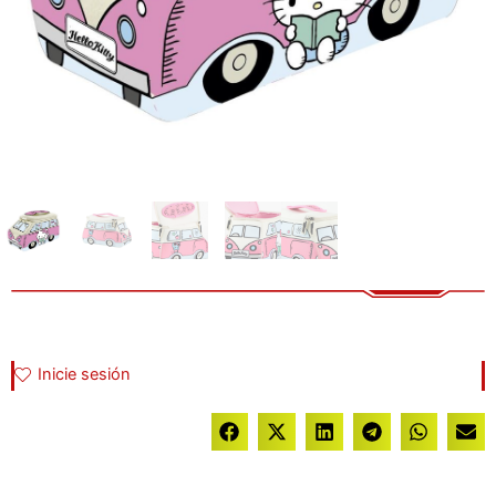
Inicie sesión