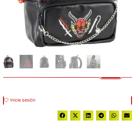
Inicie sesión