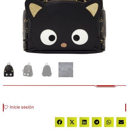
Inicie sesión