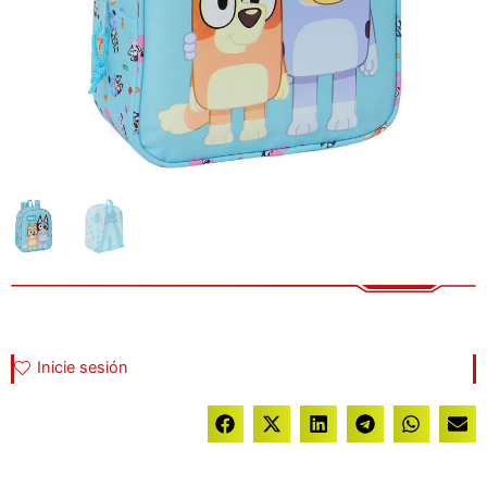
Inicie sesión