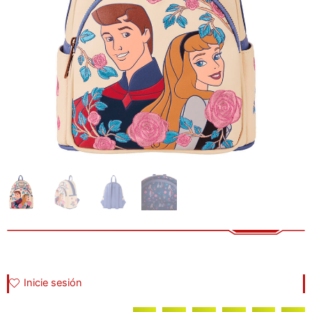
Inicie sesión