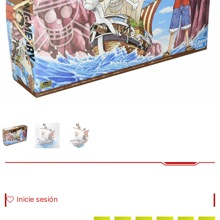
Inicie sesión