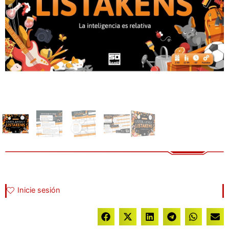
Inicie sesión