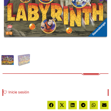
Inicie sesión