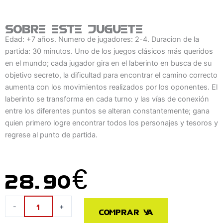
Sobre este juguete
Edad: +7 años. Numero de jugadores: 2-4. Duracion de la
partida: 30 minutos. Uno de los juegos clásicos más queridos
en el mundo; cada jugador gira en el laberinto en busca de su
objetivo secreto, la dificultad para encontrar el camino correcto
aumenta con los movimientos realizados por los oponentes. El
laberinto se transforma en cada turno y las vías de conexión
entre los diferentes puntos se alteran constantemente; gana
quien primero logre encontrar todos los personajes y tesoros y
regrese al punto de partida.
28.90
€
Juego
-
+
Comprar ya
de