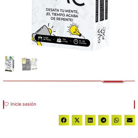
Inicie sesión