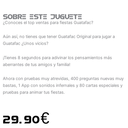
Sobre este juguete
¿Conoces el top ventas para fiestas Guatafac?
Aún así, no tienes que tener Guatafac Original para jugar a
Guatafac ¿Unos vicios?
¡Tienes 8 segundos para adivinar los pensamientos más
aberrantes de tus amigos y familia!
Ahora con pruebas muy atrevidas, 400 preguntas nuevas muy
bastas, 1 App con sonidos infernales y 80 cartas especiales y
pruebas para animar tus fiestas.
29.90
€