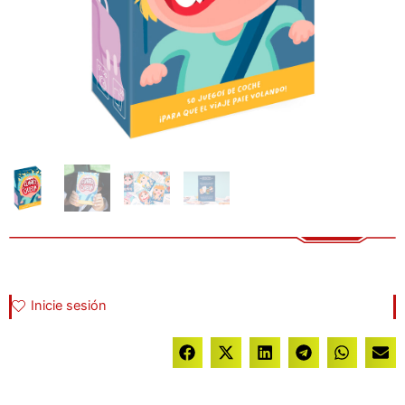
Inicie sesión