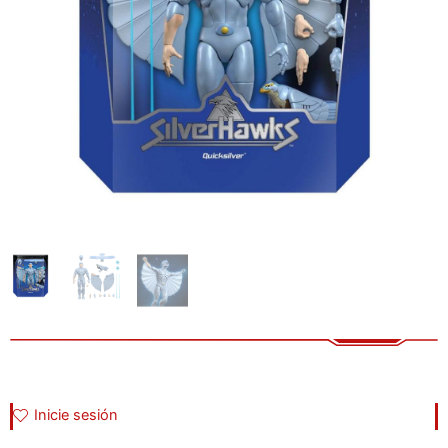
Inicie sesión