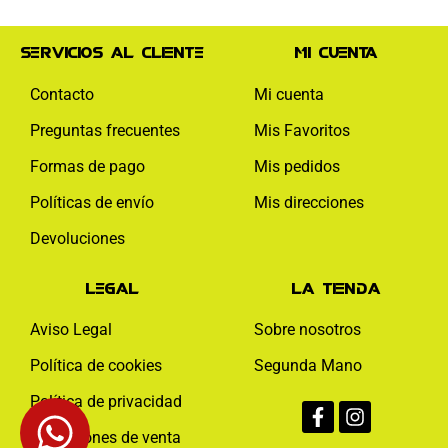
Servicios al cliente
Mi cuenta
Contacto
Mi cuenta
Preguntas frecuentes
Mis Favoritos
Formas de pago
Mis pedidos
Políticas de envío
Mis direcciones
Devoluciones
Legal
La tienda
Aviso Legal
Sobre nosotros
Política de cookies
Segunda Mano
Facebook-
Instagram
Política de privacidad
f
Condiciones de venta