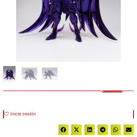
Inicie sesión