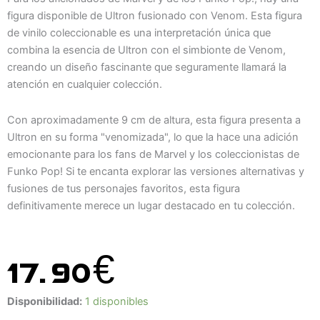
figura disponible de Ultron fusionado con Venom. Esta figura
de vinilo coleccionable es una interpretación única que
combina la esencia de Ultron con el simbionte de Venom,
creando un diseño fascinante que seguramente llamará la
atención en cualquier colección.
Con aproximadamente 9 cm de altura, esta figura presenta a
Ultron en su forma "venomizada", lo que la hace una adición
emocionante para los fans de Marvel y los coleccionistas de
Funko Pop! Si te encanta explorar las versiones alternativas y
fusiones de tus personajes favoritos, esta figura
definitivamente merece un lugar destacado en tu colección.
17.90
€
Funko
Disponibilidad:
1 disponibles
Pop