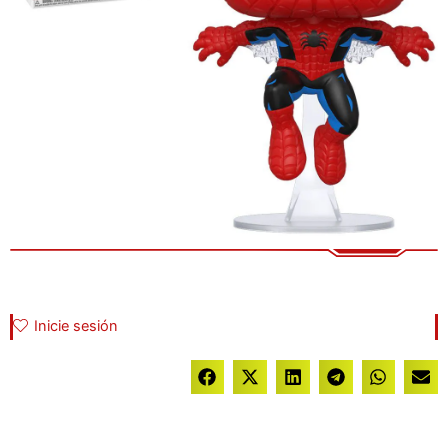
Inicie sesión