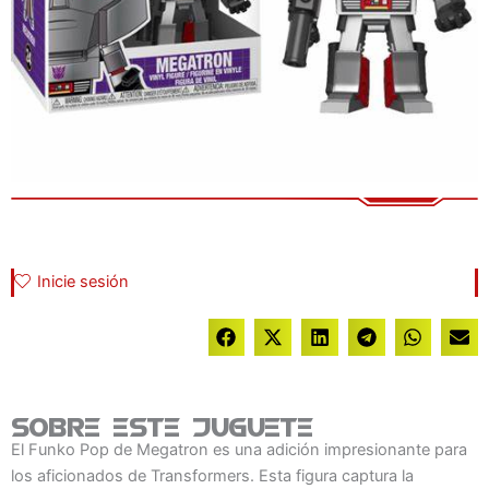
Inicie sesión
Sobre este juguete
El Funko Pop de Megatron es una adición impresionante para
los aficionados de Transformers. Esta figura captura la