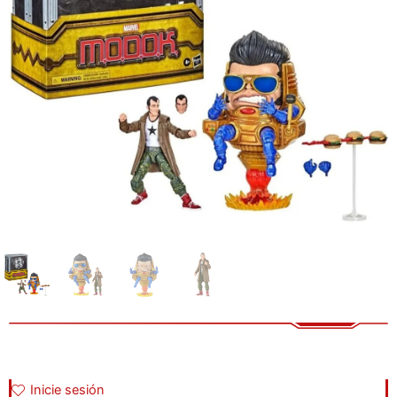
Inicie sesión