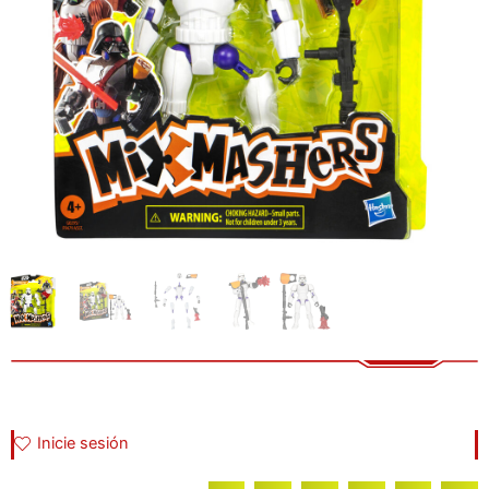
Inicie sesión