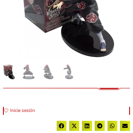
Inicie sesión