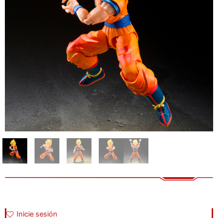
Inicie sesión