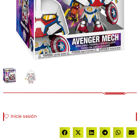
Inicie sesión