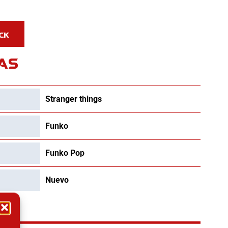
AS
Stranger things
Funko
Funko Pop
Nuevo