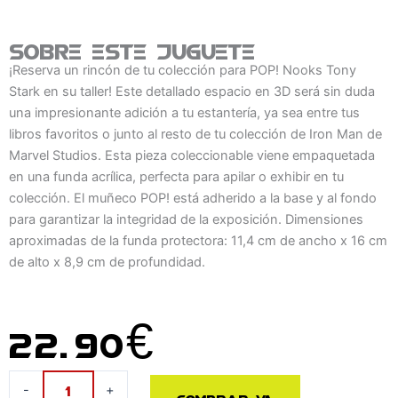
Sobre este juguete
¡Reserva un rincón de tu colección para POP! Nooks Tony
Stark en su taller! Este detallado espacio en 3D será sin duda
una impresionante adición a tu estantería, ya sea entre tus
libros favoritos o junto al resto de tu colección de Iron Man de
Marvel Studios. Esta pieza coleccionable viene empaquetada
en una funda acrílica, perfecta para apilar o exhibir en tu
colección. El muñeco POP! está adherido a la base y al fondo
para garantizar la integridad de la exposición. Dimensiones
aproximadas de la funda protectora: 11,4 cm de ancho x 16 cm
de alto x 8,9 cm de profundidad.
22.90
€
Figura
-
+