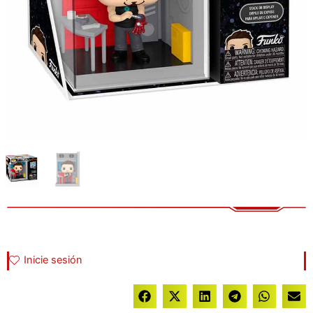
Inicie sesión