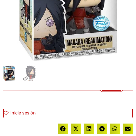
Inicie sesión