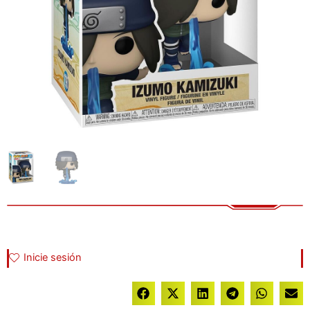
Inicie sesión