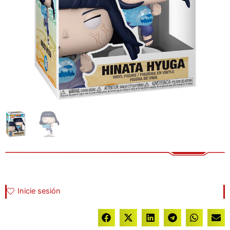
Inicie sesión