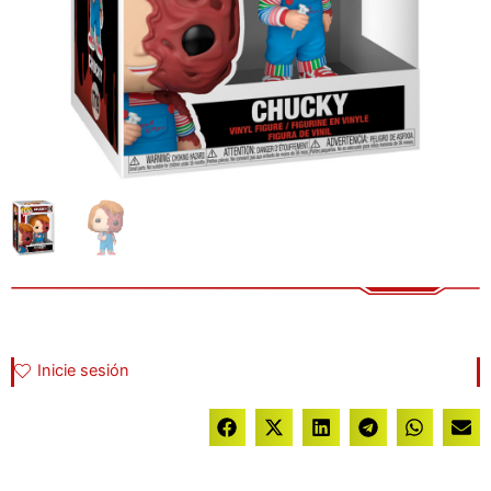
Inicie sesión