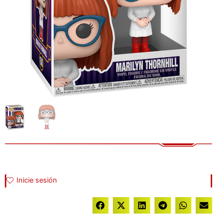
Inicie sesión