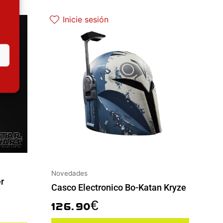
Inicie sesión
Novedades
r
Casco Electronico Bo-Katan Kryze
126.90
€