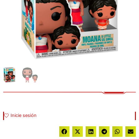
Inicie sesión