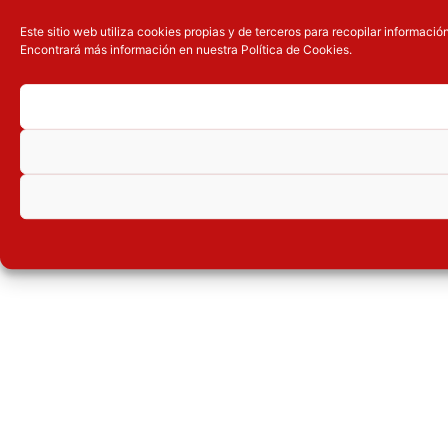
Este sitio web utiliza cookies propias y de terceros para recopilar informac
Encontrará más información en nuestra Política de Cookies.