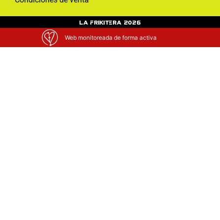
La Frikitera 2026
Web monitoreada de forma activa