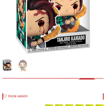
Inicie sesión