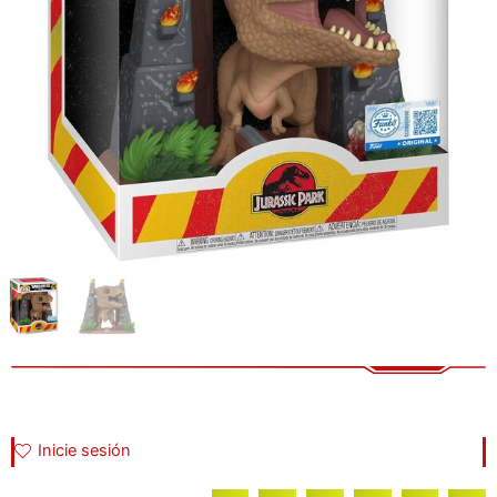
Inicie sesión