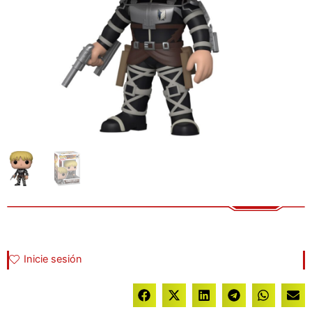
Inicie sesión