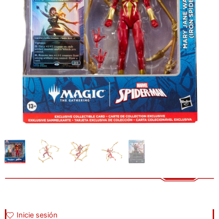
Inicie sesión