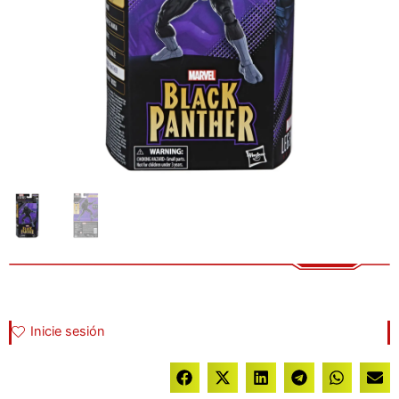
Inicie sesión