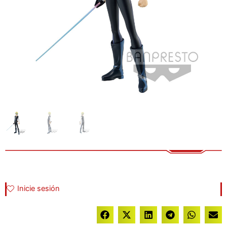
Inicie sesión