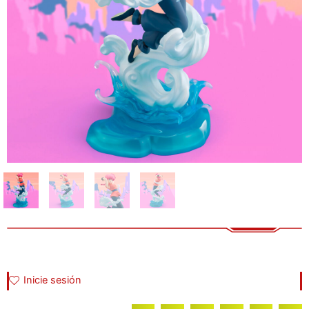
Inicie sesión