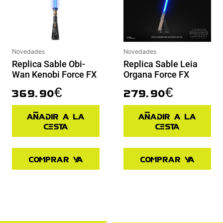
Novedades
Novedades
Replica Sable Obi-
Replica Sable Leia
Wan Kenobi Force FX
Organa Force FX
369.90
€
279.90
€
Añadir a la
Añadir a la
cesta
cesta
Comprar ya
Comprar ya