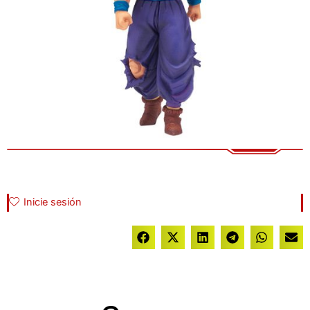
Inicie sesión