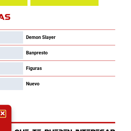
AS
Demon Slayer
Banpresto
Figuras
Nuevo