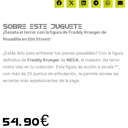
Sobre este juguete
¡Desata el terror con la figura de Freddy Krueger de
Pesadilla en Elm Street!
¿Estás listo para enfrentar tus peores pesadillas? Con la figura
definitiva de
Freddy Krueger
de
NECA
, el maestro del terror
cobra vida en tu colección. Esta figura de acción a escala 7",
con más de 25 puntos de articulación, te permite recrear las
escenas más espeluznantes de la saga.
54.90
€