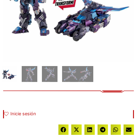
Inicie sesión