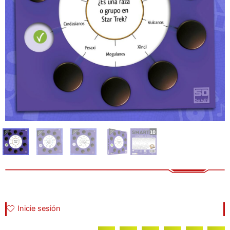
Inicie sesión