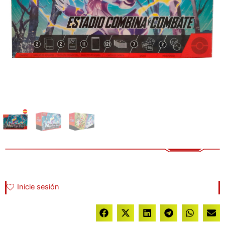
Inicie sesión