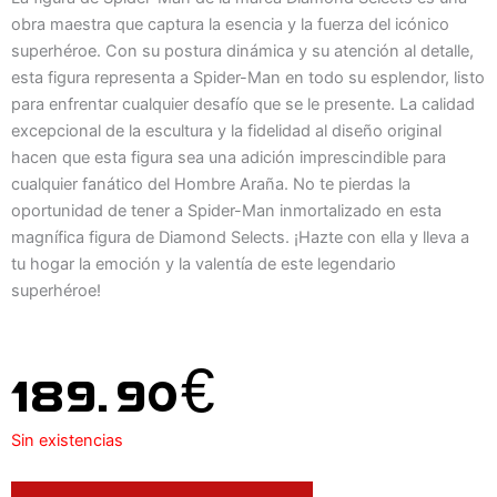
obra maestra que captura la esencia y la fuerza del icónico
superhéroe. Con su postura dinámica y su atención al detalle,
esta figura representa a Spider-Man en todo su esplendor, listo
para enfrentar cualquier desafío que se le presente. La calidad
excepcional de la escultura y la fidelidad al diseño original
hacen que esta figura sea una adición imprescindible para
cualquier fanático del Hombre Araña. No te pierdas la
oportunidad de tener a Spider-Man inmortalizado en esta
magnífica figura de Diamond Selects. ¡Hazte con ella y lleva a
tu hogar la emoción y la valentía de este legendario
superhéroe!
189.90
€
Sin existencias