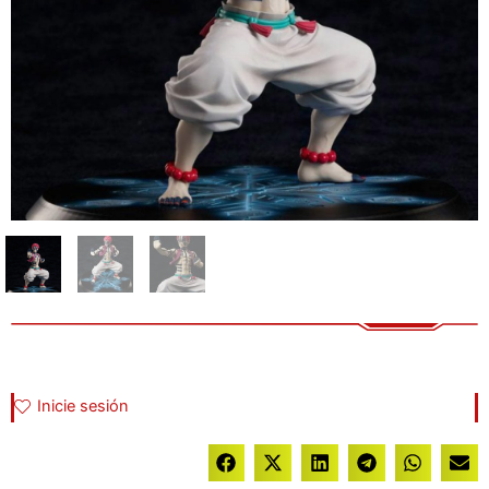
Inicie sesión