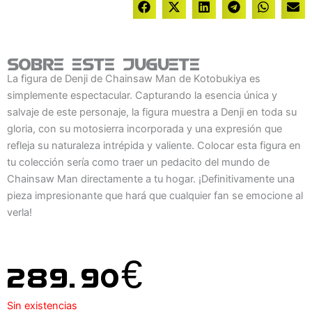
Sobre este juguete
La figura de Denji de Chainsaw Man de Kotobukiya es
simplemente espectacular. Capturando la esencia única y
salvaje de este personaje, la figura muestra a Denji en toda su
gloria, con su motosierra incorporada y una expresión que
refleja su naturaleza intrépida y valiente. Colocar esta figura en
tu colección sería como traer un pedacito del mundo de
Chainsaw Man directamente a tu hogar. ¡Definitivamente una
pieza impresionante que hará que cualquier fan se emocione al
verla!
289.90
€
Sin existencias