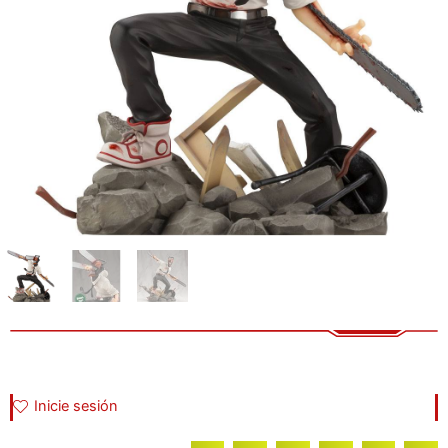
Inicie sesión